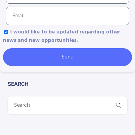
I would like to be updated regarding other
news and new opportunities.
Send
SEARCH