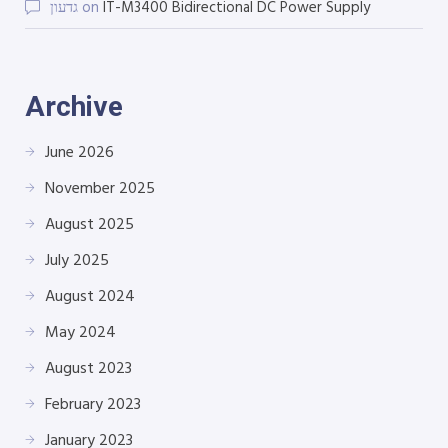
גדעון
on
IT-M3400 Bidirectional DC Power Supply
Archive
June 2026
November 2025
August 2025
July 2025
August 2024
May 2024
August 2023
February 2023
January 2023