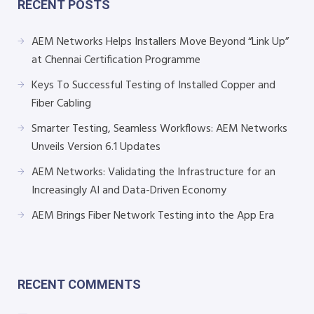
RECENT POSTS
AEM Networks Helps Installers Move Beyond “Link Up”
at Chennai Certification Programme
Keys To Successful Testing of Installed Copper and
Fiber Cabling
Smarter Testing, Seamless Workflows: AEM Networks
Unveils Version 6.1 Updates
AEM Networks: Validating the Infrastructure for an
Increasingly AI and Data-Driven Economy
AEM Brings Fiber Network Testing into the App Era
RECENT COMMENTS