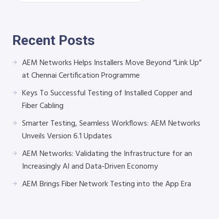
Recent Posts
AEM Networks Helps Installers Move Beyond “Link Up”
at Chennai Certification Programme
Keys To Successful Testing of Installed Copper and
Fiber Cabling
Smarter Testing, Seamless Workflows: AEM Networks
Unveils Version 6.1 Updates
AEM Networks: Validating the Infrastructure for an
Increasingly AI and Data-Driven Economy
AEM Brings Fiber Network Testing into the App Era