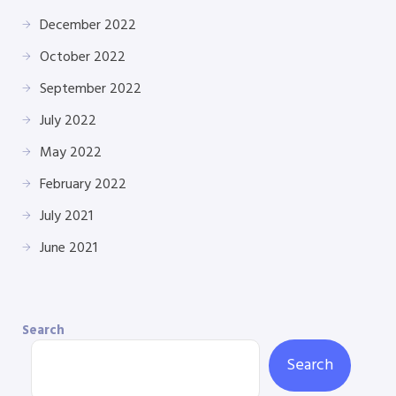
December 2022
October 2022
September 2022
July 2022
May 2022
February 2022
July 2021
June 2021
Search
Search