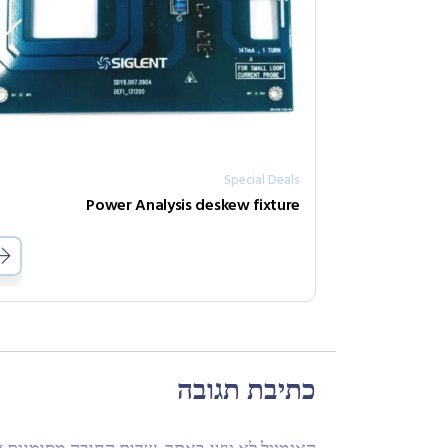
Special Deals
Power Analysis deskew fixture
כתיבת תגובה