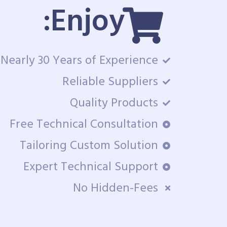
Enjoy:
Nearly 30 Years of Experience
Reliable Suppliers
Quality Products
Free Technical Consultation
Tailoring Custom Solution
Expert Technical Support
No Hidden-Fees