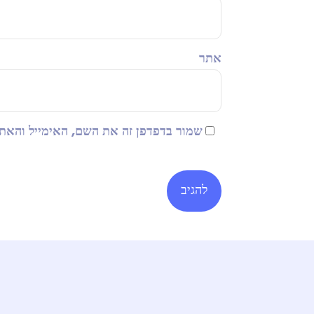
אתר
 האימייל והאתר שלי לפעם הבאה שאגיב.