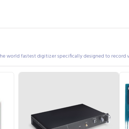
e world fastest digitizer specifically designed to record v