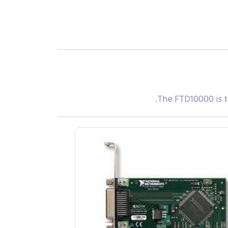
The FTD10000 is th