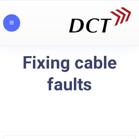
Fixing cable
faults