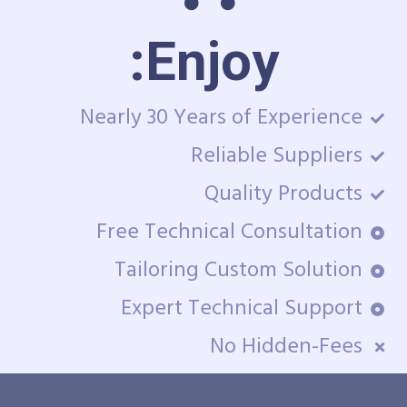
Enjoy:
Nearly 30 Years of Experience
Reliable Suppliers
Quality Products
Free Technical Consultation
Tailoring Custom Solution
Expert Technical Support
No Hidden-Fees