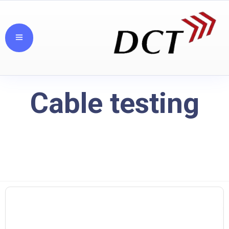
Cable testing