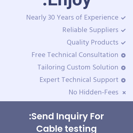
Nearly 30 Years of Experience
Reliable Suppliers
Quality Products
Free Technical Consultation
Tailoring Custom Solution
Expert Technical Support
No Hidden-Fees
Send Inquiry For:
Cable testing