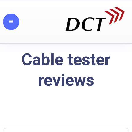
Cable tester
reviews