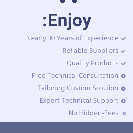
Enjoy:
Nearly 30 Years of Experience
Reliable Suppliers
Quality Products
Free Technical Consultation
Tailoring Custom Solution
Expert Technical Support
No Hidden-Fees